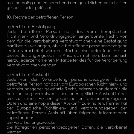
routinemäßig und entsprechend den gesetzlichen Vorschriften
gesperrt oder gelöscht.
10. Rechte der betroffenen Person
a) Recht auf Bestätigung
Jede betroffene Person hat das vom Europäischen
Richtlinien- und Verordnungsgeber eingeräumte Recht, von
dem für die Verarbeitung Verantwortlichen eine Bestätigung
darüber zu verlangen, ob sie betreffende personenbezogene
Daten verarbeitet werden. Möchte eine betroffene Person
dieses Bestätigungsrecht in Anspruch nehmen, kann sie sich
hierzu jederzeit an einen Mitarbeiter des für die Verarbeitung
Verantwortlichen wenden.
b) Recht auf Auskunft
Jede von der Verarbeitung personenbezogener Daten
betroffene Person hat das vom Europäischen Richtlinien- und
Verordnungsgeber gewährte Recht, jederzeit von dem für die
Verarbeitung Verantwortlichen unentgeltliche Auskunft über
die zu seiner Person gespeicherten personenbezogenen
Daten und eine Kopie dieser Auskunft zu erhalten. Ferner hat
der Europäische Richtlinien- und Verordnungsgeber der
betroffenen Person Auskunft über folgende Informationen
zugestanden:
die Verarbeitungszwecke
die Kategorien personenbezogener Daten, die verarbeitet
werden