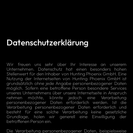
Datenschutzerklärung
Wir freuen uns sehr über Ihr Interesse an unserem
Unternehmen. Datenschutz hat einen besonders hohen
Stellenwert für den Inhaber von Hunting Phoenix GmbH. Eine
Nutzung der Internetseiten von Hunting Phoenix GmbH ist
grundsätzlich ohne jede Angabe personenbezogener Daten
möglich. Sofern eine betroffene Person besondere Services
unseres Unternehmens über unsere Internetseite in Anspruch
nehmen möchte, könnte jedoch eine Verarbeitung
personenbezogener Daten erforderlich werden. Ist die
Verarbeitung personenbezogener Daten erforderlich und
besteht für eine solche Verarbeitung keine gesetzliche
Grundlage, holen wir generell eine Einwilligung der
betroffenen Person ein.
Die Verarbeitung personenbezogener Daten, beispielsweise