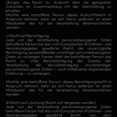
Übrigen das Recht zu, Auskunft über die geeigneten
Garantien im Zusammenhang mit der Übermittlung zu
erhalten.
Möchte eine betroffene Person dieses Auskunftsrecht in
Anspruch nehmen, kann sie sich hierzu jederzeit an einen
Mitarbeiter des für die Verarbeitung Verantwortlichen
wenden.
c) Recht auf Berichtigung
Jede von der Verarbeitung personenbezogener Daten
betroffene Person hat das vom Europäischen Richtlinien- und
Verordnungsgeber gewährte Recht, die unverzügliche
Berichtigung sie betreffender unrichtiger personenbezogener
Daten zu verlangen. Ferner steht der betroffenen Person das
Recht zu, unter Berücksichtigung der Zwecke der
Verarbeitung, die Vervollständigung unvollständiger
personenbezogener Daten — auch mittels einer ergänzenden
Erklärung — zu verlangen.
Möchte eine betroffene Person dieses Berichtigungsrecht in
Anspruch nehmen, kann sie sich hierzu jederzeit an einen
Mitarbeiter des für die Verarbeitung Verantwortlichen
wenden.
d) Recht auf Löschung (Recht auf Vergessen werden)
Jede von der Verarbeitung personenbezogener Daten
betroffene Person hat das vom Europäischen Richtlinien- und
Verordnungsgeber gewährte Recht, von dem